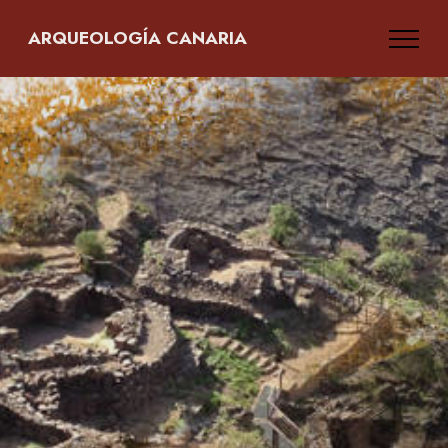
ARQUEOLOGÍA CANARIA